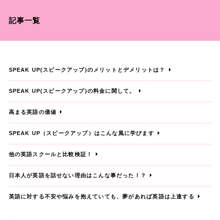
記事一覧
SPEAK UP(スピークアップ)のメリットとデメリットは？
SPEAK UP(スピークアップ)の料金に関して。
高まる英語の価値
SPEAK UP（スピークアップ）はこんな風に学びます
他の英語スクールと比較検証！
日本人が英語を話せない理由はこんな事だった！？
英語に対する不安や悩みを抱えていても、夢があれば英語は上達する