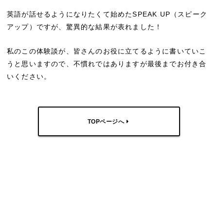
英語が話せるようになりたくて始めたSPEAK UP（スピーク
アップ）ですが、驚異的な結果が表れました！
私のこの体験談が、皆さんのお役に立てるように書いていこ
うと思いますので、不慣れではありますが最後までお付き合
いください。
TOPページへ