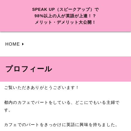
SPEAK UP（スピークアップ）で
98%以上の人が英語が上達！？
メリット・デメリット大公開！
HOME
プロフィール
ご覧いただきありがとうございます！
都内のカフェでパートをしている、どこにでもいる主婦で
す。
カフェでのパートをきっかけに英語に興味を持ちました。