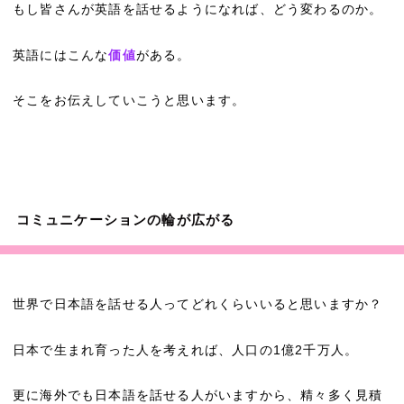
もし皆さんが英語を話せるようになれば、どう変わるのか。
英語にはこんな
価値
がある。
そこをお伝えしていこうと思います。
コミュニケーションの輪が広がる
世界で日本語を話せる人ってどれくらいいると思いますか？
日本で生まれ育った人を考えれば、人口の1億2千万人。
更に海外でも日本語を話せる人がいますから、精々多く見積