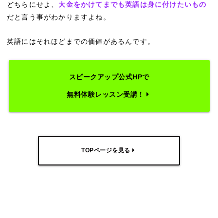
どちらにせよ、
大金をかけてまでも英語は身に付けたいもの
だと言う事がわかりますよね。
英語にはそれほどまでの価値があるんです。
スピークアップ公式HPで
無料体験レッスン受講！
TOPページを見る