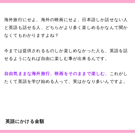
海外旅行にせよ、海外の映画にせよ、日本語しか話せない人
と英語も話せる人、どちらがより多く楽しめるかなんて聞か
なくてもわかりますよね？
今までは提供されるものしか楽しめなかった人も、英語を話
せるようになれば自由に楽しむ事が出来るんです。
自由気ままな海外旅行、映画をそのままで楽しむ
、これがし
たくて英語を学び始める人って、実はかなり多いんですよ。
英語にかける金額