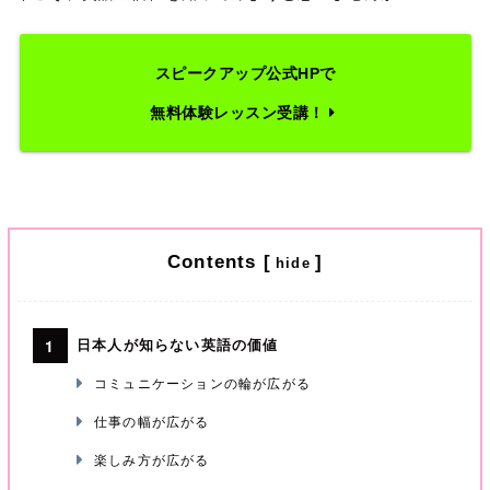
スピークアップ公式HPで
無料体験レッスン受講！
Contents
[
]
hide
日本人が知らない英語の価値
コミュニケーションの輪が広がる
仕事の幅が広がる
楽しみ方が広がる