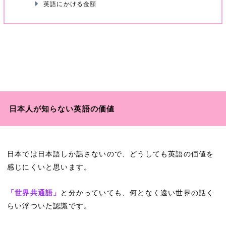
英語にかける金額
日本人が知らない英語の価値
日本では日本語しか話さないので、どうしても英語の価値を
感じにくいと思います。
「世界共通語」
と分かっていても、何となく遠い世界の話く
らい浮ついた認識です。