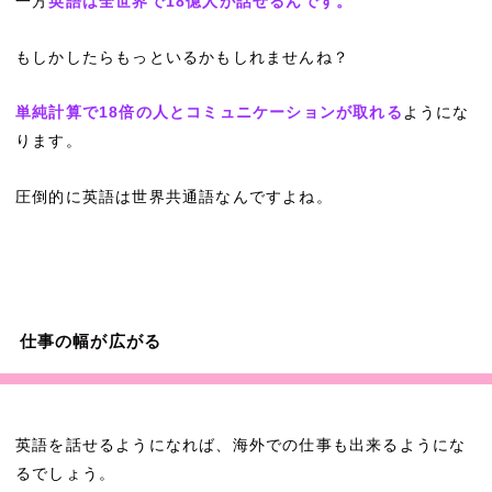
一方
英語は全世界で18億人が話せるんです。
もしかしたらもっといるかもしれませんね？
単純計算で18倍の人とコミュニケーションが取れる
ようにな
ります。
圧倒的に英語は世界共通語なんですよね。
仕事の幅が広がる
英語を話せるようになれば、海外での仕事も出来るようにな
るでしょう。