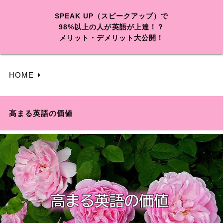
SPEAK UP（スピークアップ）で
98%以上の人が英語が上達！？
メリット・デメリット大公開！
HOME
高まる英語の価値