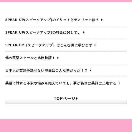
SPEAK UP(スピークアップ)のメリットとデメリットは？
SPEAK UP(スピークアップ)の料金に関して。
SPEAK UP（スピークアップ）はこんな風に学びます
他の英語スクールと比較検証！
日本人が英語を話せない理由はこんな事だった！？
英語に対する不安や悩みを抱えていても、夢があれば英語は上達する
TOPページ