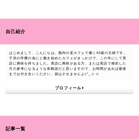
自己紹介
はじめまして、こんにちは。都内の某カフェで働く40歳の主婦です。
子供の学費の為にと働き始めたカフェがきっかけで、この年にして英
語に興味を持ちました。英語に興味がある方、または英語で挫折した
方の参考になるような体験談だと思いますので、お時間があれば最後
までお付き合いください。損はさせませんよ(^_-)-☆
プロフィール
記事一覧