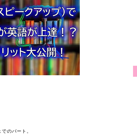
ェでのパート。