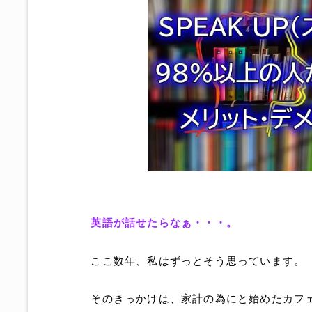
英語が話せたらなぁ・・・。
ここ数年、私はずっとそう思っています。
そのきっかけは、家計の為にと始めたカフ