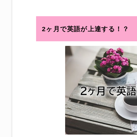
2ヶ月で英語が上達する！？