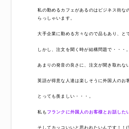
私の勤めるカフェがあるのはビジネス街な
らっしゃいます。
大手企業に勤める方々なので品もあり、とて
しかし、注文を聞く時が結構問題で・・・
あまりの発音の良さに、注文が聞き取れないんで
英語が得意な人達は楽しそうに外国人のお
とっても羨ましい・・・。
私も
フランクに外国人のお客様とお話した
そしてカッコいいと思われたいんです！！(