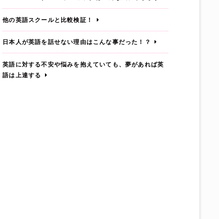
他の英語スクールと比較検証！
日本人が英語を話せない理由はこんな事だった！？
英語に対する不安や悩みを抱えていても、夢があれば英
語は上達する