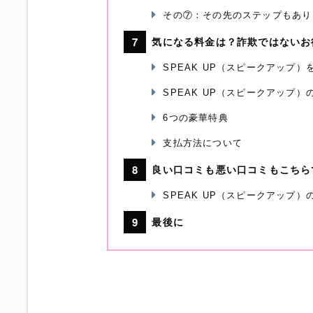
その⑦：その先のステップもあり
気になる料金は？詐欺ではないお
SPEAK UP（スピークアップ
SPEAK UP（スピークアップ）
6つの豪華特典
支払方法について
良い口コミも悪い口コミもこちら
SPEAK UP（スピークアップ）
最後に